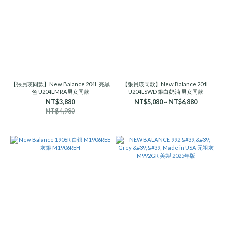
【張員瑛同款】New Balance 204L 亮黑
【張員瑛同款】New Balance 204L
色 U204LMRA男女同款
U204LSWD 銀白奶油 男女同款
NT$3,880
NT$5,080 ~ NT$6,880
NT$4,980