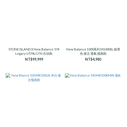
STONE ISLAND X New Balance 574
New Balance 1000系列 M1000SL 銀黑
Legacy U574LGTN 石頭島
色 復古 透氣 慢跑鞋
NT$99,999
NT$4,980