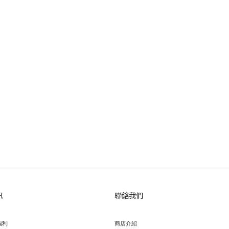
訊
聯絡我們
福利
商店介紹