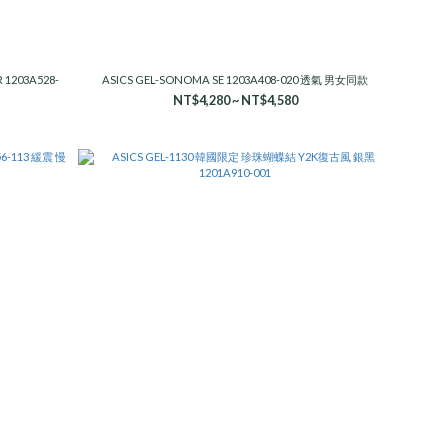
 1203A528-
ASICS GEL-SONOMA SE 1203A408-020 透氣 男女同款
NT$4,280 ~ NT$4,580