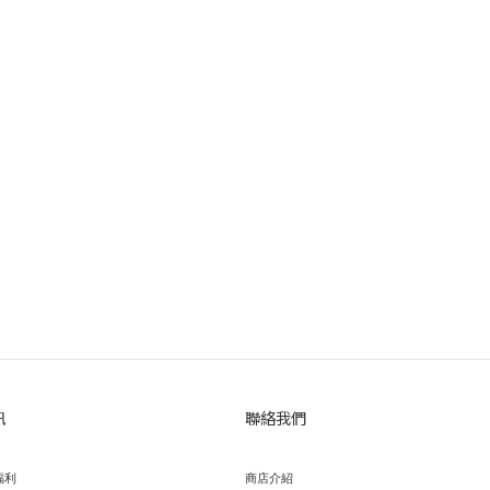
訊
聯絡我們
福利
商店介紹