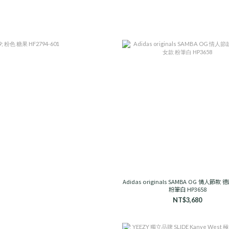
Adidas originals SAMBA OG 情人節款
粉筆白 HP3658
NT$3,680