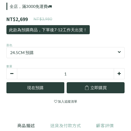
全店，滿3000免運費🚛
NT$2,699
NT$3,980
此款為預購商品，下單後7-12工作天出貨！
顏色
數量
現在預購
立即購買
加入追蹤清單
商品描述
送貨及付款方式
顧客評價