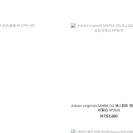
Adidas originals SAMBA OG 情人節款
粉筆白 HP3658
NT$3,680