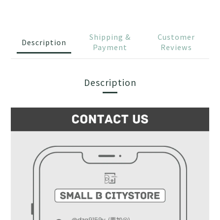
Shipping &
Customer
Description
Payment
Reviews
Description