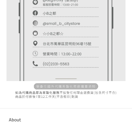
About