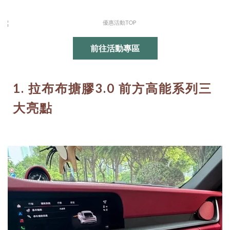
前往活動專區
1. 拉布布搪膠3.0 前方高能系列三
大亮點