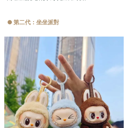
● 第二代：坐坐派對