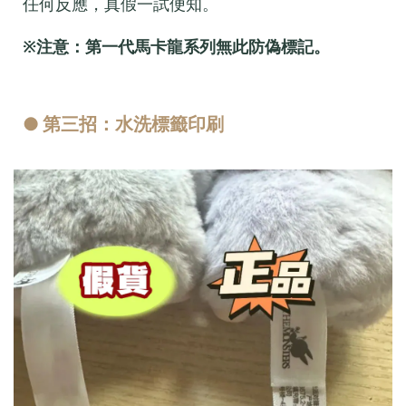
任何反應，真假一試便知。
※注意：第一代馬卡龍系列無此防偽標記。
● 第三招：水洗標籤印刷