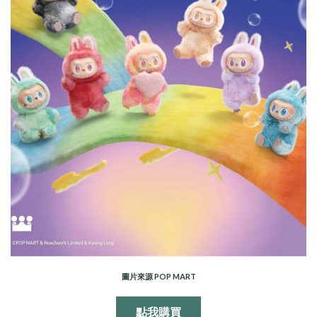
圖片來源 POP MART
點我購買