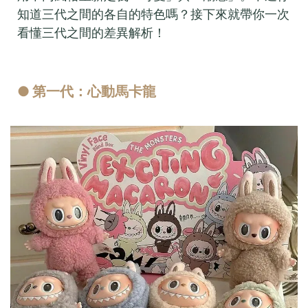
知道三代之間的各自的特色嗎？接下來就帶你一次
看懂三代之間的差異解析！
● 第一代：心動馬卡龍