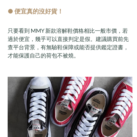
● 便宜真的沒好貨！
只要看到 MMY 新款溶解鞋價格相比一般市價，若
過於便宜，幾乎可以直接判定是假。建議購買前先
查平台背景，有無驗鞋保障或能否提供鑑定證書，
才能保護自己的荷包不被燒。