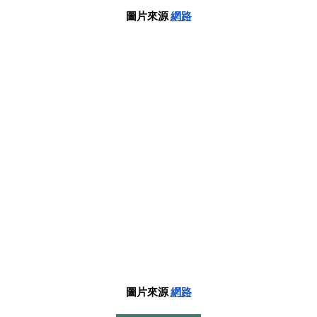
圖片來源
網路
圖片來源
網路