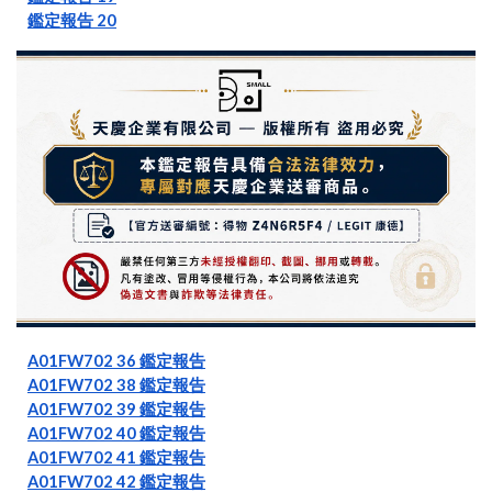
鑑定報告 20
A01FW702 36 鑑定報告
A01FW702 38 鑑定報告
A01FW702 39 鑑定報告
A01FW702 40 鑑定報告
A01FW702 41 鑑定報告
A01FW702 42 鑑定報告