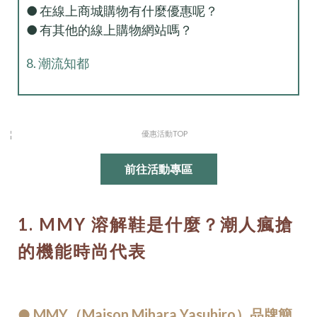
● 在線上商城購物有什麼優惠呢？
● 有其他的線上購物網站嗎？
8. 潮流知都
前往活動專區
1. MMY 溶解鞋是什麼？潮人瘋搶
的機能時尚代表
● MMY（Maison Mihara Yasuhiro）品牌簡