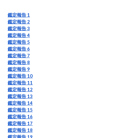
鑑定報告 1
鑑定報告 2
鑑定報告 3
鑑定報告 4
鑑定報告 5
鑑定報告 6
鑑定報告 7
鑑定報告 8
鑑定報告 9
鑑定報告 10
鑑定報告 11
鑑定報告 12
鑑定報告 13
鑑定報告 14
鑑定報告 15
鑑定報告 16
鑑定報告 17
鑑定報告 18
鑑定報告 19