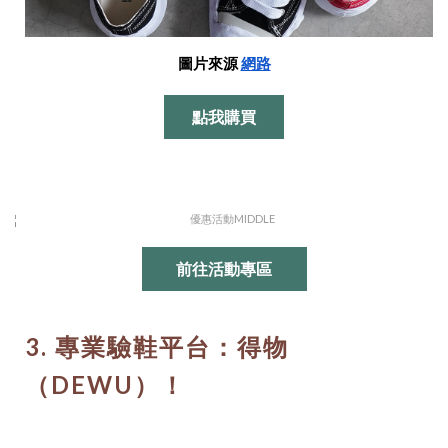
圖片來源
網路
點我購買
前往活動專區
3. 專業驗鞋平台：得物
（DEWU）！