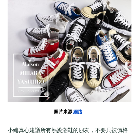
圖片來源
網路
小編真心建議所有熱愛潮鞋的朋友，不要只被價格