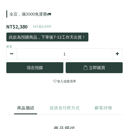
全店，滿3000免運費🚛
NT$2,380
NT$3,999
此款為預購商品，下單後7-12工作天出貨！
數量
現在預購
立即購買
加入追蹤清單
商品描述
送貨及付款方式
顧客評價
商品描述