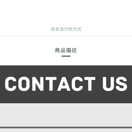
送貨及付款方式
商品描述