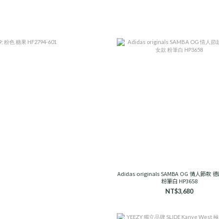
Adidas originals SAMBA OG 情人節款
粉筆白 HP3658
NT$3,680