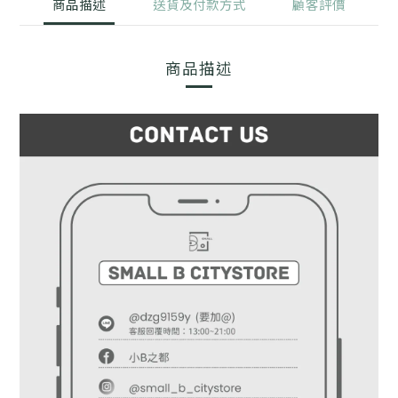
商品描述
送貨及付款方式
顧客評價
商品描述