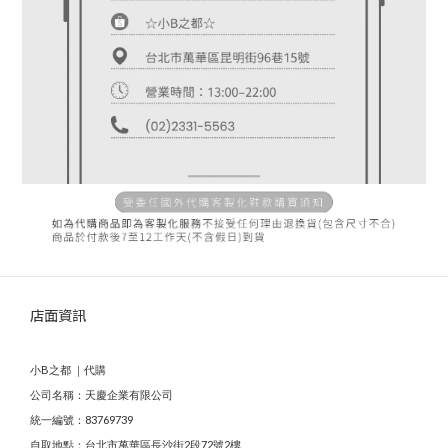
店面資訊
小B之都 ｜代購
公司名稱：天慶企業有限公司
統一編號：83769739
自取地點：台北市萬華區長沙街2段72號2樓