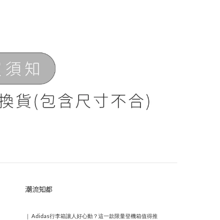
潮流知都
｜
Adidas行李箱讓人好心動？這一款限量登機箱值得推