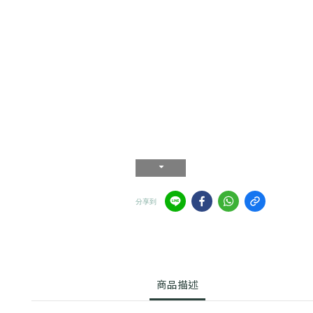
分享到
商品描述