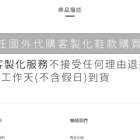
商品描述
訊
聯絡我們
福利
商店介紹