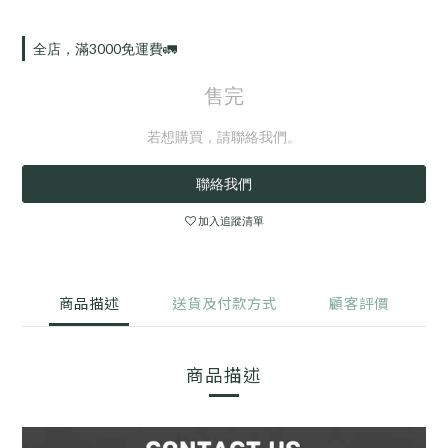
全店，滿3000免運費🚛
售完
若想購買，請聯絡我們。
聯絡我們
加入追蹤清單
商品描述
送貨及付款方式
顧客評價
商品描述