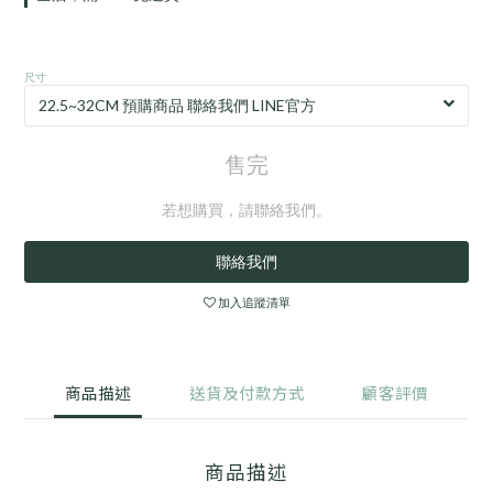
尺寸
售完
若想購買，請聯絡我們。
聯絡我們
加入追蹤清單
商品描述
送貨及付款方式
顧客評價
商品描述