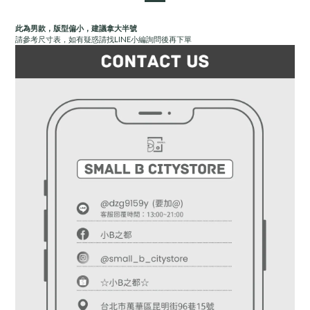
此為男款，版型偏小，建議拿大半號
請參考尺寸表，如有疑惑請找LINE小編詢問後再下單