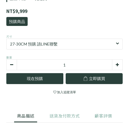
NT$9,999
預購商品
尺寸
數量
現在預購
立即購買
加入追蹤清單
商品描述
送貨及付款方式
顧客評價