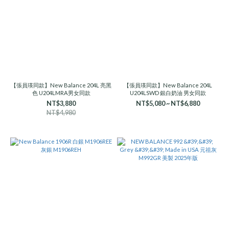
【張員瑛同款】New Balance 204L 亮黑
【張員瑛同款】New Balance 204L
色 U204LMRA男女同款
U204LSWD 銀白奶油 男女同款
NT$3,880
NT$5,080 ~ NT$6,880
NT$4,980